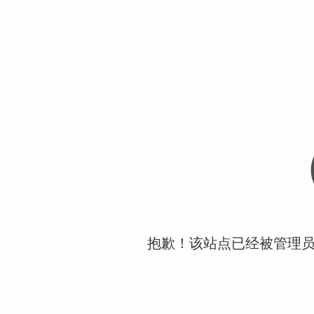
抱歉！该站点已经被管理